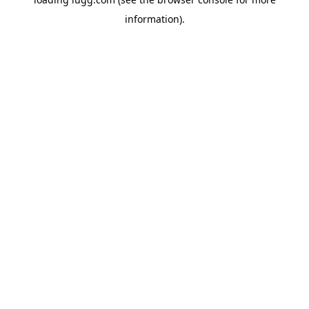
information).