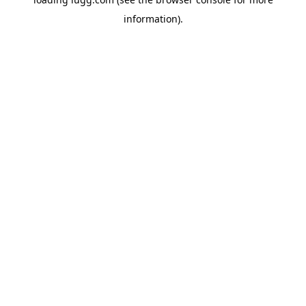
information).