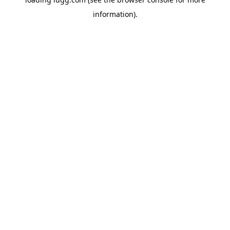
information).