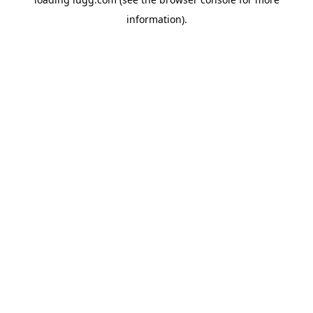
information).