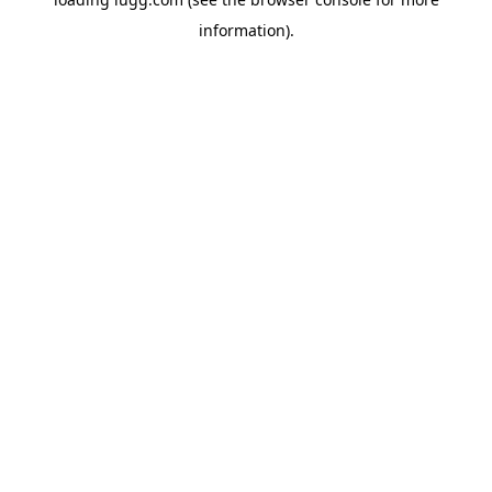
information).