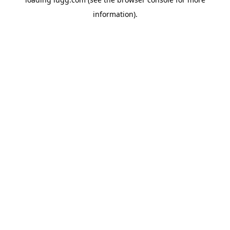
information).