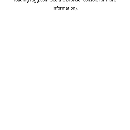
information).