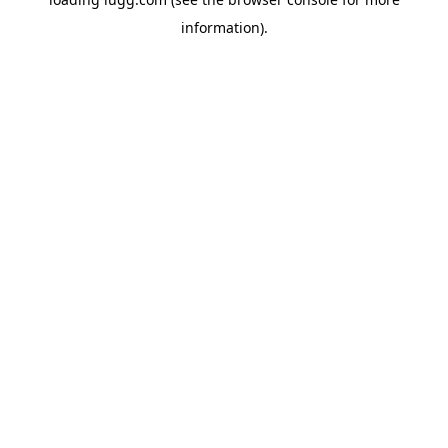
information).