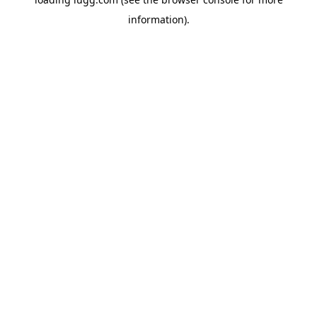
information).