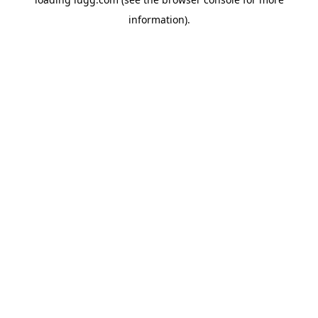
information).